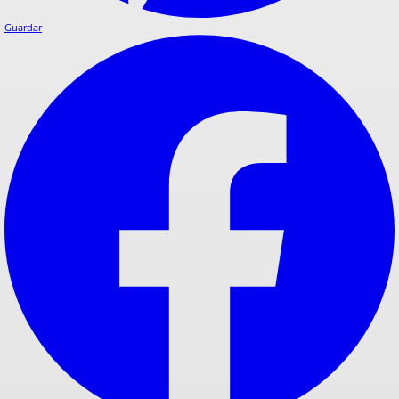
Guardar