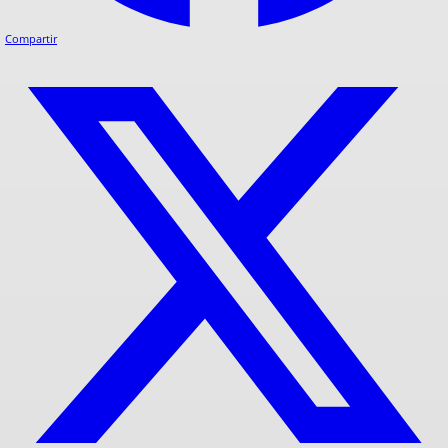
Compartir