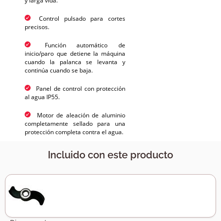
y larga vida.
Control pulsado para cortes
precisos.
Función automático de
inicio/paro que detiene la máquina
cuando la palanca se levanta y
continúa cuando se baja.
Panel de control con protección
al agua IP55.
Motor de aleación de aluminio
completamente sellado para una
protección completa contra el agua.
Incluido con este producto