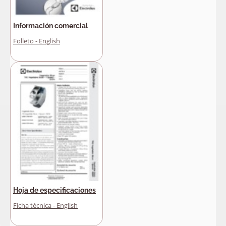
Información comercial
Folleto - English
Hoja de especificaciones
Ficha técnica - English