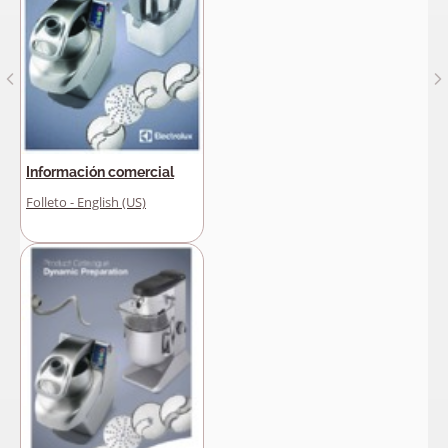
Información comercial
Folleto - English (US)