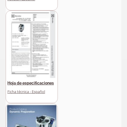
Hoja de especificaciones
Ficha técnica - Español