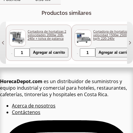
Productos similares
Cortadora de hortalizas 2
Cortadora de hortalizas 1
velocidades 2000w 208-
velocidad 1500w 2500
240v + tolva de palanca
kg/h 220-240v
Agregar al carrito
Agregar al carrito
HorecaDepot.com
es un distribuidor de suministros y
equipo industrial y comercial para hoteles, restaurantes,
cafeterías, tintorerías y hospitales en Costa Rica.
Acerca de nosotros
Contáctenos