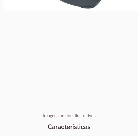
Imagen con fines ilustrativos
Características