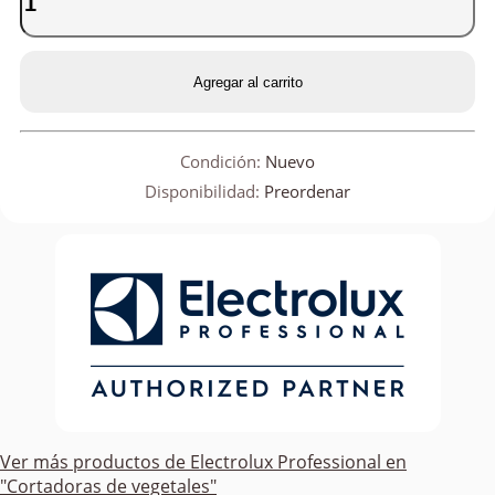
Agregar al carrito
Condición:
Nuevo
Disponibilidad:
Preordenar
Ver más productos de
Electrolux Professional
en
"Cortadoras de vegetales"