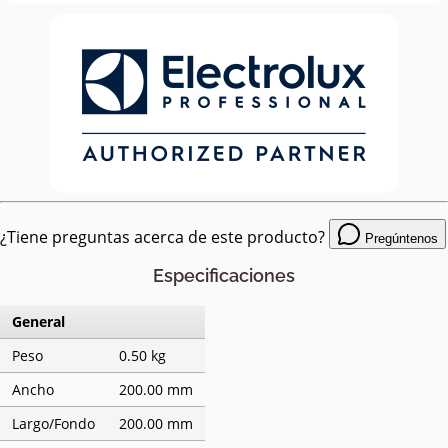
¿Tiene preguntas acerca de este producto?
Pregúntenos
Especificaciones
General
Peso
0.50 kg
Ancho
200.00 mm
Largo/Fondo
200.00 mm