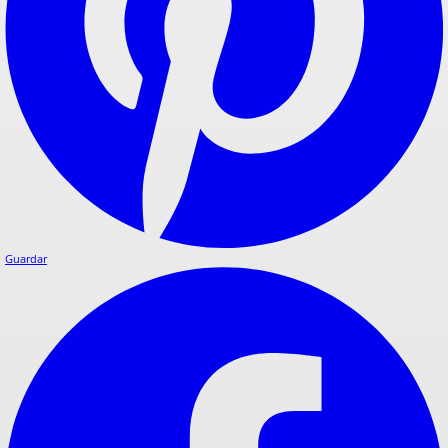
Guardar