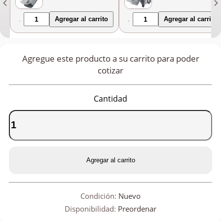
240v + cuba 4.5l
Agregar al carrito
Agregar al carrito
Agregue este producto a su carrito para poder
cotizar
Cantidad
Agregar al carrito
Condición:
Nuevo
Disponibilidad:
Preordenar