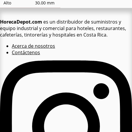
Alto
30.00 mm
HorecaDepot.com
es un distribuidor de suministros y
equipo industrial y comercial para hoteles, restaurantes,
cafeterías, tintorerías y hospitales en Costa Rica.
Acerca de nosotros
Contáctenos