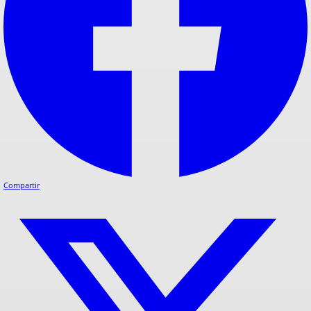
Compartir