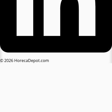
© 2026 HorecaDepot.com