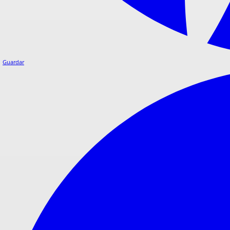
Guardar