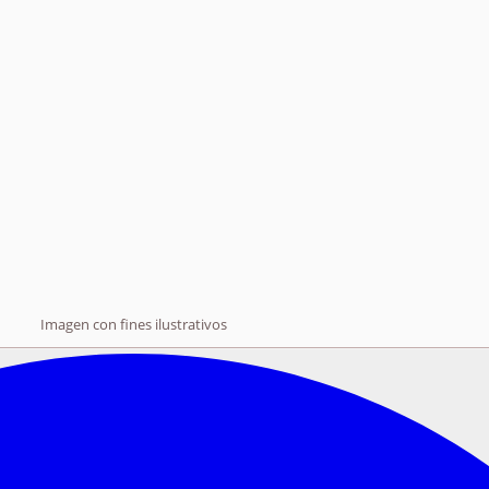
Imagen con fines ilustrativos