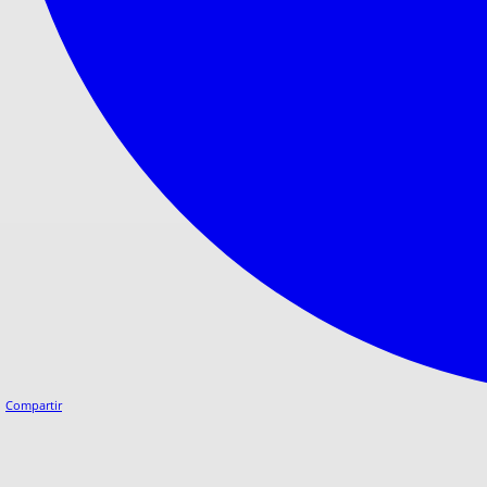
Compartir