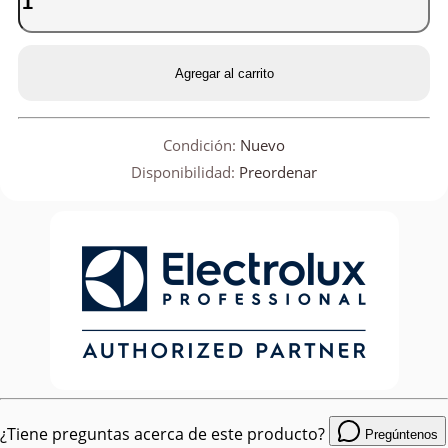
Agregar al carrito
Condición:
Nuevo
Disponibilidad:
Preordenar
¿Tiene preguntas acerca de este producto?
Pregúntenos