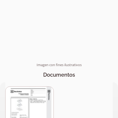
Imagen con fines ilustrativos
Documentos