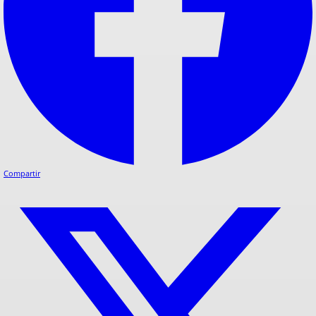
Compartir