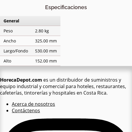
Especificaciones
General
Peso
2.80 kg
Ancho
325.00 mm
Largo/Fondo
530.00 mm
Alto
152.00 mm
HorecaDepot.com
es un distribuidor de suministros y
equipo industrial y comercial para hoteles, restaurantes,
cafeterías, tintorerías y hospitales en Costa Rica.
Acerca de nosotros
Contáctenos