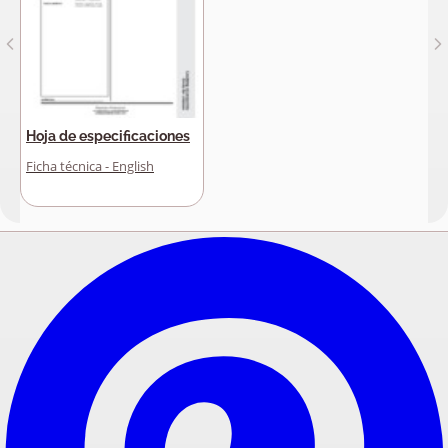
Hoja de especificaciones
Ficha técnica - English