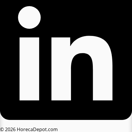
© 2026 HorecaDepot.com