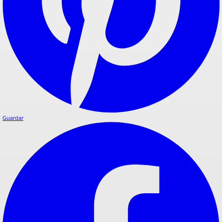
Guardar