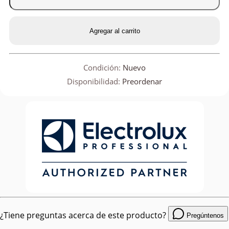
Agregar al carrito
Condición:
Nuevo
Disponibilidad:
Preordenar
¿Tiene preguntas acerca de este producto?
Pregúntenos