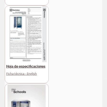
Hoja de especificaciones
Ficha técnica - English