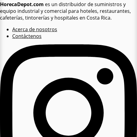
HorecaDepot.com
es un distribuidor de suministros y
equipo industrial y comercial para hoteles, restaurantes,
cafeterías, tintorerías y hospitales en Costa Rica.
Acerca de nosotros
Contáctenos