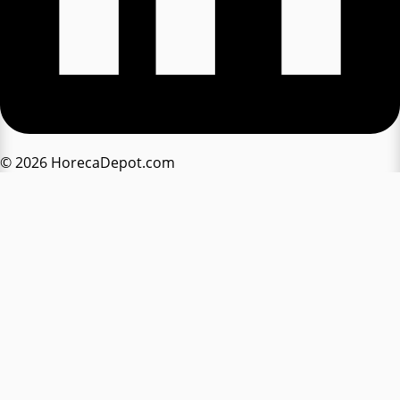
© 2026 HorecaDepot.com