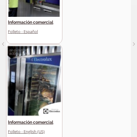
Información comercial
Folleto - Español
Información comercial
Folleto - English (US)