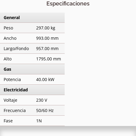
Especificaciones
General
Peso
297.00 kg
Ancho
993.00 mm
Largo/Fondo
957.00 mm
Alto
1795.00 mm
Gas
Potencia
40.00 kW
Electricidad
Voltaje
230 V
Frecuencia
50/60 Hz
Fase
1N