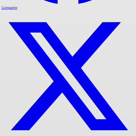
Compartir