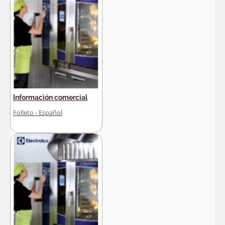
Información comercial
Folleto - Español