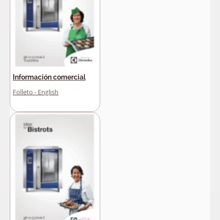
Información comercial
Folleto - English