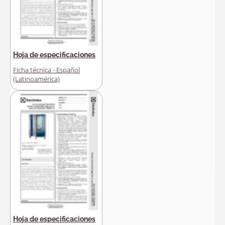
Hoja de especificaciones
Ficha técnica - Español
(Latinoamérica)
Hoja de especificaciones