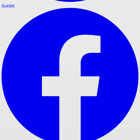
Guardar