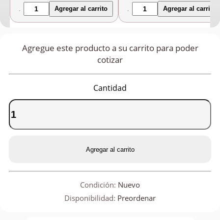
Agregar al carrito
Agregar al carrito
Agregue este producto a su carrito para poder
cotizar
Cantidad
Agregar al carrito
Condición:
Nuevo
Disponibilidad:
Preordenar