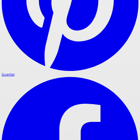
Guardar