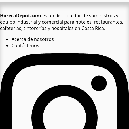
HorecaDepot.com
es un distribuidor de suministros y
equipo industrial y comercial para hoteles, restaurantes,
cafeterías, tintorerías y hospitales en Costa Rica.
Acerca de nosotros
Contáctenos