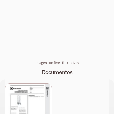
Imagen con fines ilustrativos
Documentos