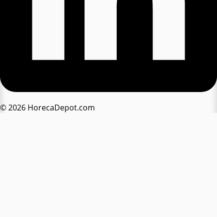
© 2026 HorecaDepot.com