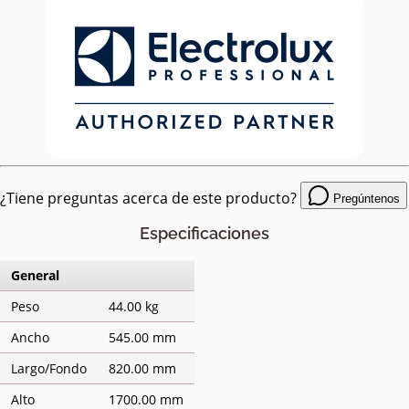
¿Tiene preguntas acerca de este producto?
Pregúntenos
Especificaciones
General
Peso
44.00 kg
Ancho
545.00 mm
Largo/Fondo
820.00 mm
Alto
1700.00 mm