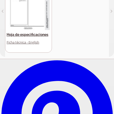
Hoja de especificaciones
Ficha técnica - English