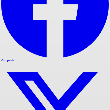
Compartir