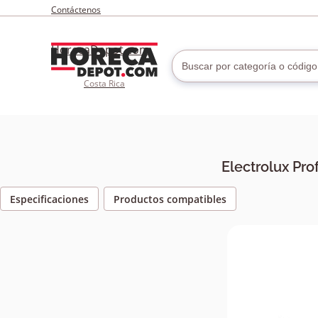
Contáctenos
HorecaDepot.com
Costa Rica
Electrolux Pro
Especificaciones
Productos compatibles