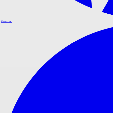
Guardar