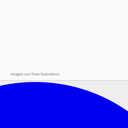
Imagen con fines ilustrativos