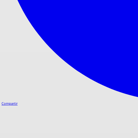
Compartir