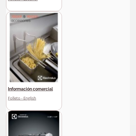
Información comercial
Folleto - English