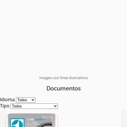
Imagen con fines ilustrativos
Documentos
Idioma
Tipo