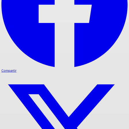
Compartir