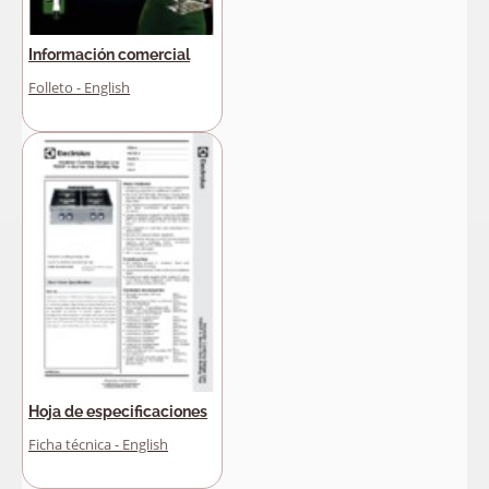
Información comercial
Folleto - English
Hoja de especificaciones
Ficha técnica - English