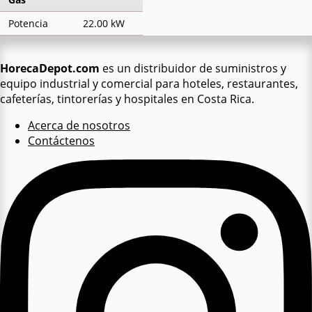
Potencia
22.00 kW
HorecaDepot.com
es un distribuidor de suministros y
equipo industrial y comercial para hoteles, restaurantes,
cafeterías, tintorerías y hospitales en Costa Rica.
Acerca de nosotros
Contáctenos