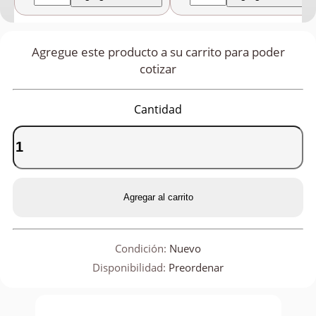
Agregue este producto a su carrito para poder
cotizar
Cantidad
Agregar al carrito
Condición:
Nuevo
Disponibilidad:
Preordenar