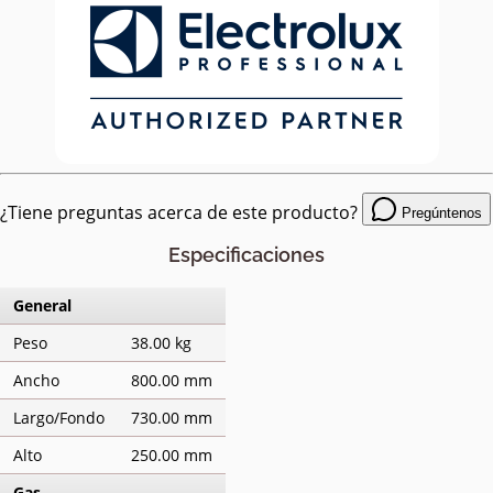
¿Tiene preguntas acerca de este producto?
Pregúntenos
Especificaciones
General
Peso
38.00 kg
Ancho
800.00 mm
Largo/Fondo
730.00 mm
Alto
250.00 mm
Gas