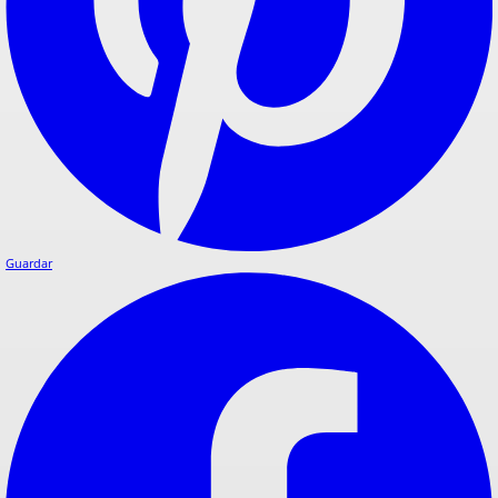
Guardar