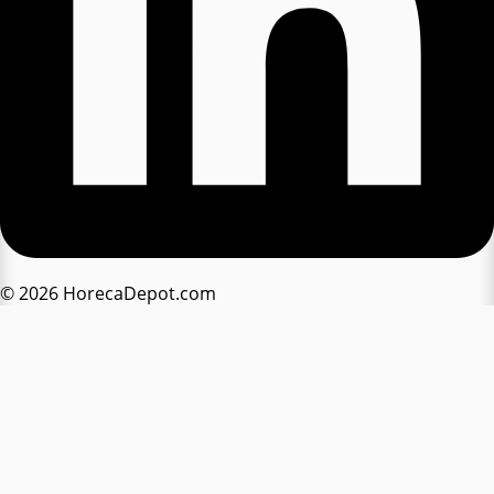
© 2026 HorecaDepot.com