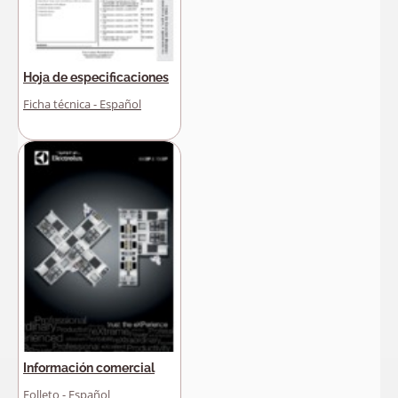
Hoja de especificaciones
Ficha técnica - Español
Información comercial
Folleto - Español