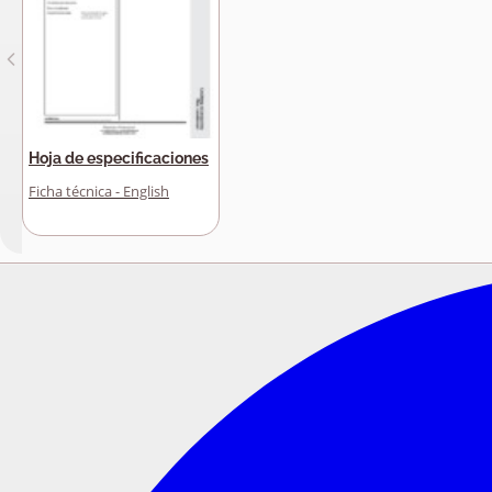
Hoja de especificaciones
Ficha técnica - English