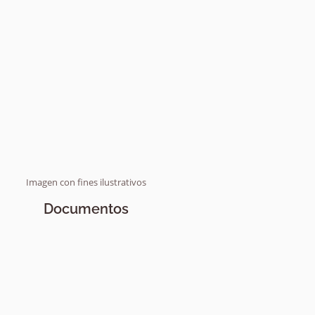
Imagen con fines ilustrativos
Documentos