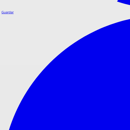
Guardar